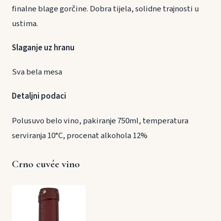
finalne blage gorčine. Dobra tijela, solidne trajnosti u
ustima.
Slaganje uz hranu
Sva bela mesa
Detaljni podaci
Polusuvo belo vino, pakiranje 750ml, temperatura
serviranja 10°C, procenat alkohola 12%
Crno cuvée vino