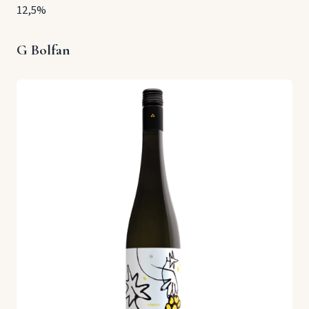
12,5%
G Bolfan