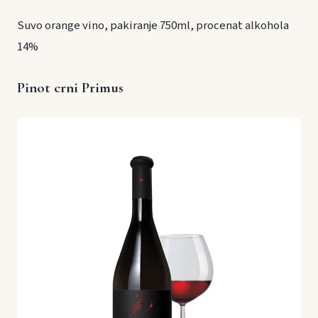
Suvo orange vino, pakiranje 750ml, procenat alkohola
14%
Pinot crni Primus