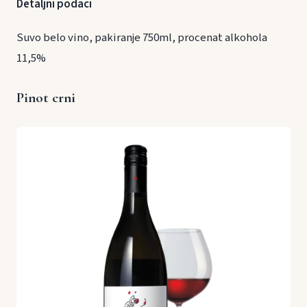
Detaljni podaci
Suvo belo vino, pakiranje 750ml, procenat alkohola
11,5%
Pinot crni