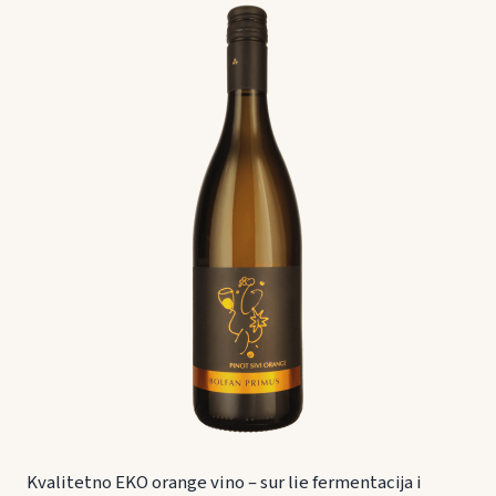
Kvalitetno EKO orange vino – sur lie fermentacija i