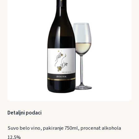
Detaljni podaci
Suvo belo vino, pakiranje 750ml, procenat alkohola
12,5%