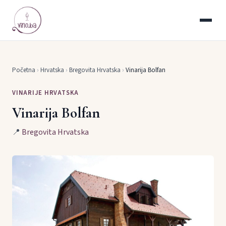
Početna
›
Hrvatska
›
Bregovita Hrvatska
›
Vinarija Bolfan
VINARIJE HRVATSKA
Vinarija Bolfan
📍
Bregovita Hrvatska