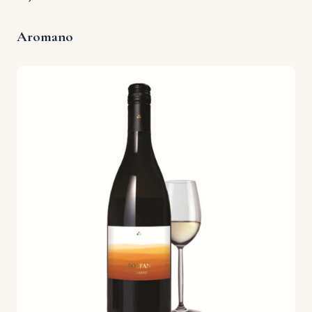
Aromano