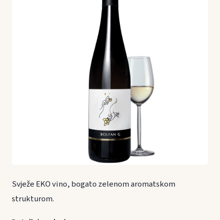
Svježe EKO vino, bogato zelenom aromatskom
strukturom.