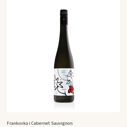
Frankovka i Cabernet Sauvignon