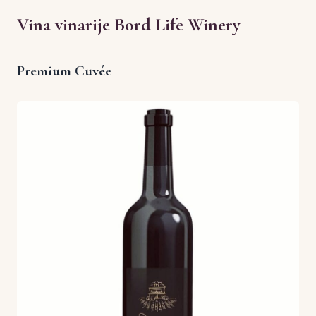
Vina vinarije Bord Life Winery
Premium Cuvée