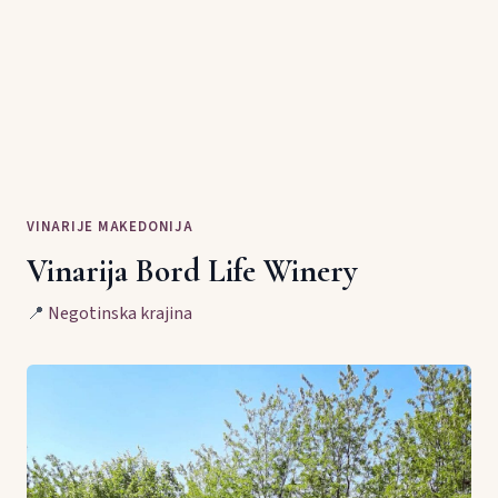
VINARIJE MAKEDONIJA
Vinarija Bord Life Winery
📍
Negotinska krajina