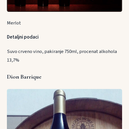
Merlot
Detaljni podaci
Suvo crveno vino, pakiranje 750ml, procenat alkohola
13,7%
Dion Barrique