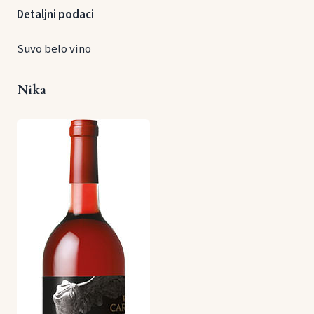
Detaljni podaci
Suvo belo vino
Nika