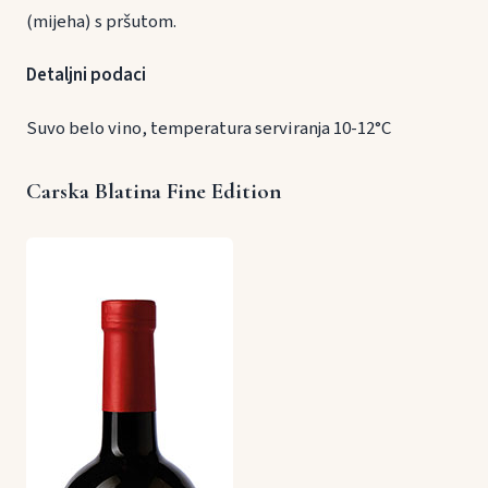
(mijeha) s pršutom.
Detaljni podaci
Suvo belo vino, temperatura serviranja 10-12°C
Carska Blatina Fine Edition