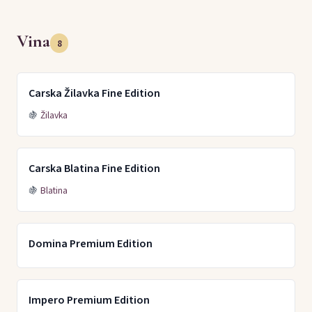
Vina
8
Carska Žilavka Fine Edition
🍇
Žilavka
Carska Blatina Fine Edition
🍇
Blatina
Domina Premium Edition
Impero Premium Edition