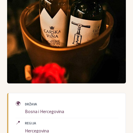
🌍
DRŽAVA
Bosna i Hercegovina
📍
REGIJA
Hercegovina