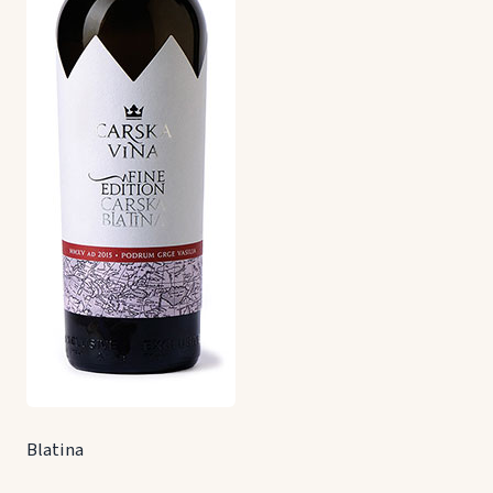
Blatina