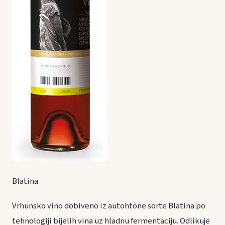
Blatina
Vrhunsko vino dobiveno iz autohtone sorte Blatina po
tehnologiji bijelih vina uz hladnu fermentaciju. Odlikuje