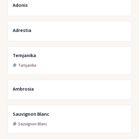
Adonis
Adrestia
Temjanika
🍇
Tamjanika
Ambrosia
Sauvignon Blanc
🍇
Sauvignon Blanc