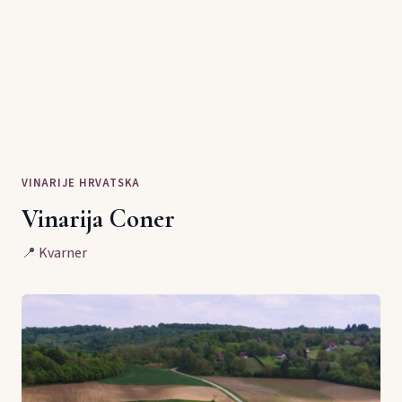
VINARIJE HRVATSKA
Vinarija Coner
📍
Kvarner