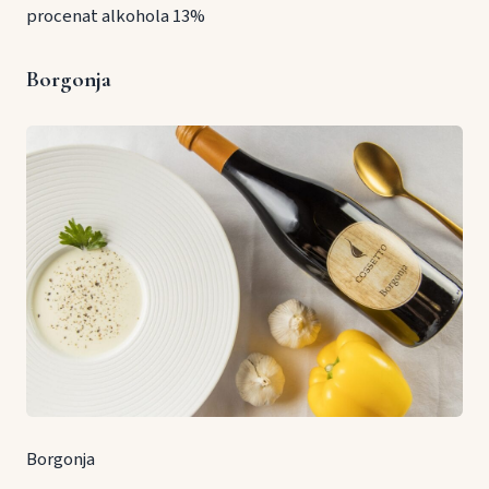
procenat alkohola 13%
Borgonja
Borgonja