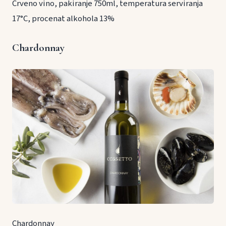
Crveno vino, pakiranje 750ml, temperatura serviranja
17°C, procenat alkohola 13%
Chardonnay
Chardonnay