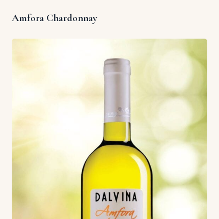
Amfora Chardonnay