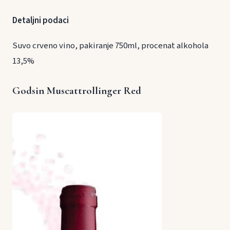
Detaljni podaci
Suvo crveno vino, pakiranje 750ml, procenat alkohola
13,5%
Godsin Muscattrollinger Red