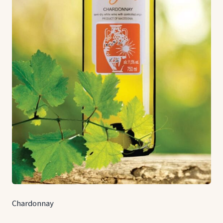
Chardonnay