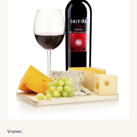
Vranec