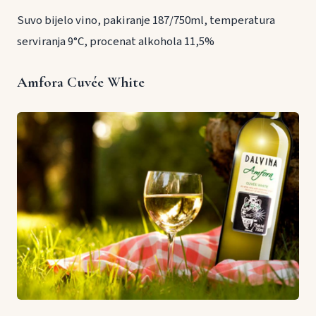
Suvo bijelo vino, pakiranje 187/750ml, temperatura
serviranja 9°C, procenat alkohola 11,5%
Amfora Cuvée White