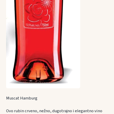
Muscat Hamburg
Ovo rubin crveno, nežno, dugotrajno i elegantno vino