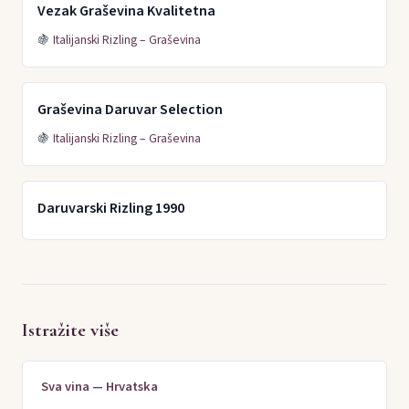
Vezak Graševina Kvalitetna
🍇
Italijanski Rizling – Graševina
Graševina Daruvar Selection
🍇
Italijanski Rizling – Graševina
Daruvarski Rizling 1990
Istražite više
Sva vina — Hrvatska