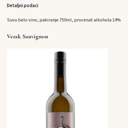
Detaljni podaci
Suvo belo vino, pakiranje 750ml, procenat alkohola 14%
Vezak Sauvignon