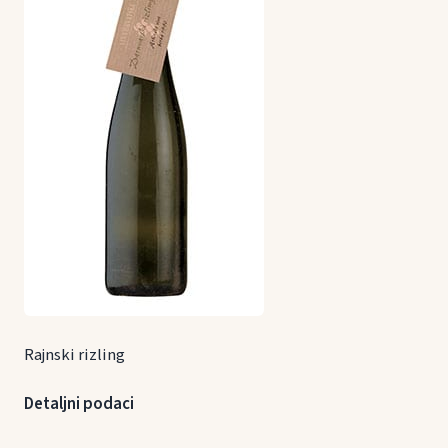
Rajnski rizling
Detaljni podaci