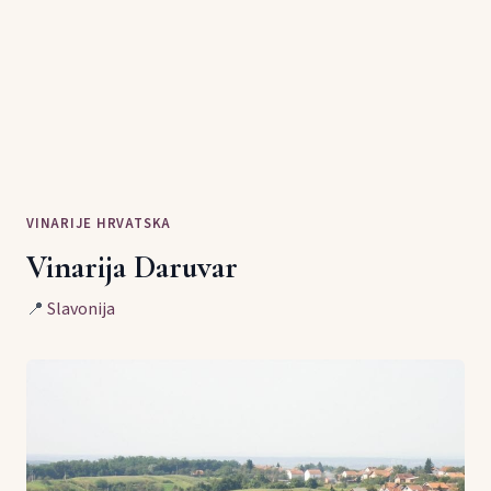
VINARIJE HRVATSKA
Vinarija Daruvar
📍
Slavonija