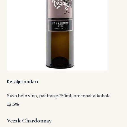
Detaljni podaci
Suvo belo vino, pakiranje 750ml, procenat alkohola
12,5%
Vezak Chardonnay