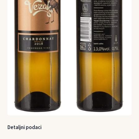
Detaljni podaci