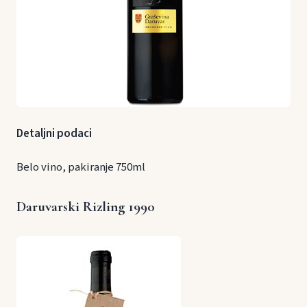
Detaljni podaci
Belo vino, pakiranje 750ml
Daruvarski Rizling 1990