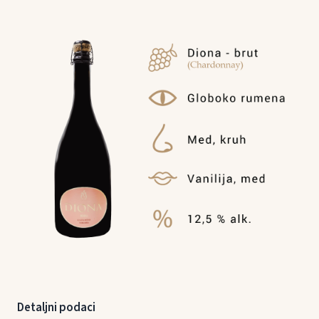
Detaljni podaci