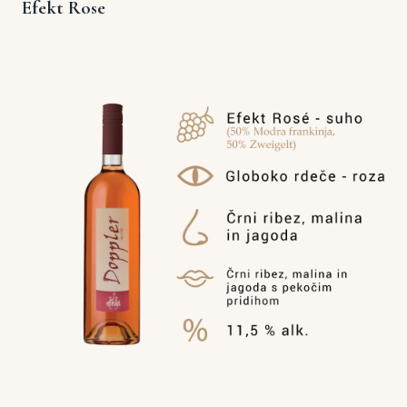
Efekt Rose