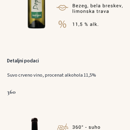
Detaljni podaci
Suvo crveno vino, procenat alkohola 11,5%
360