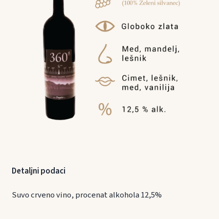
Detaljni podaci
Suvo crveno vino, procenat alkohola 12,5%