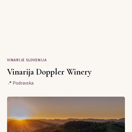
VINARIJE SLOVENIJA
Vinarija Doppler Winery
📍
Podravska