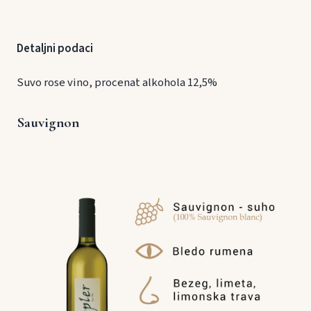
Detaljni podaci
Suvo rose vino, procenat alkohola 12,5%
Sauvignon