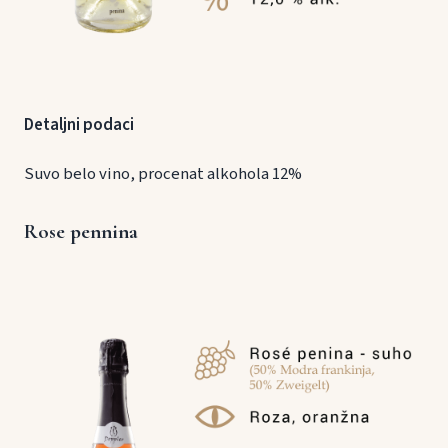
Detaljni podaci
Suvo belo vino, procenat alkohola 12%
Rose pennina