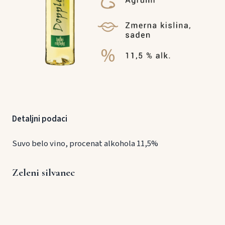
Detaljni podaci
Suvo belo vino, procenat alkohola 11,5%
Zeleni silvanec