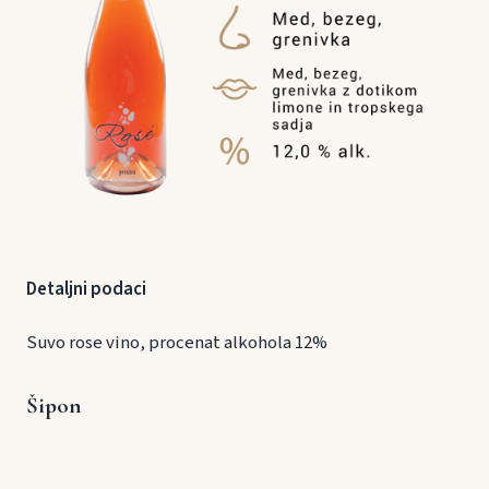
Detaljni podaci
Suvo rose vino, procenat alkohola 12%
Šipon