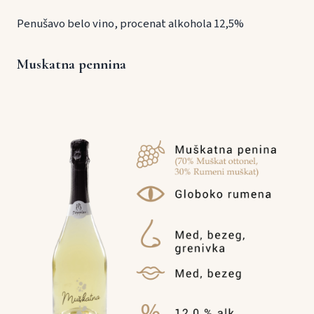
Penušavo belo vino, procenat alkohola 12,5%
Muskatna pennina