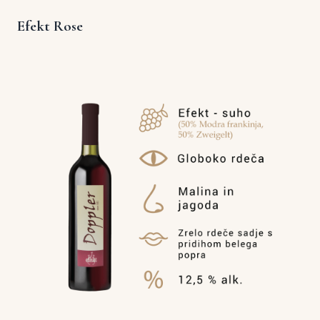
Efekt Rose