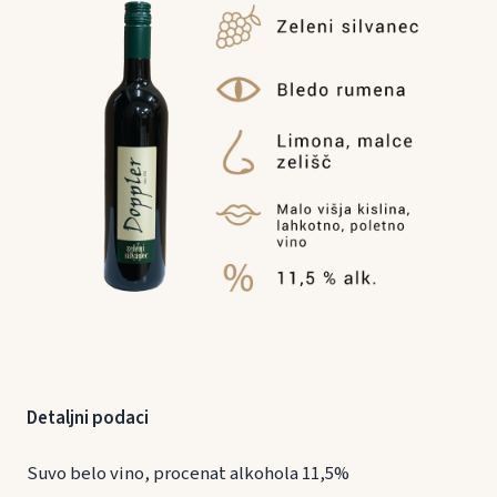
Detaljni podaci
Suvo belo vino, procenat alkohola 11,5%