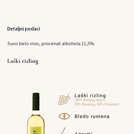
Detaljni podaci
Suvo belo vino, procenat alkohola 11,5%
Laški rizling