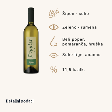
Detaljni podaci