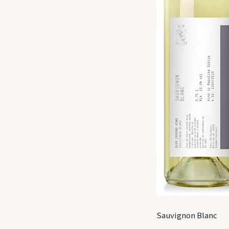
Sauvignon Blanc