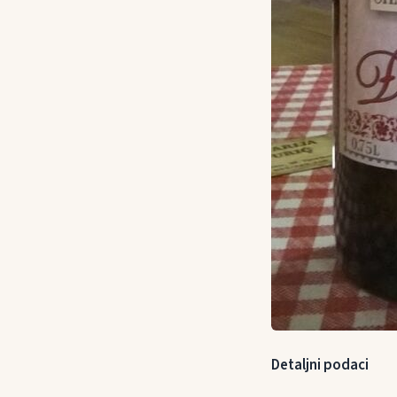
Detaljni podaci