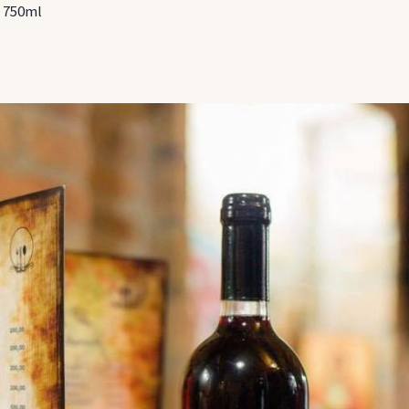
e 750ml