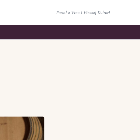
Portal o Vinu i Vinskoj Kulturi