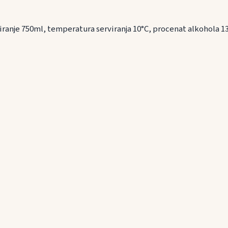
iranje 750ml, temperatura serviranja 10°C, procenat alkohola 