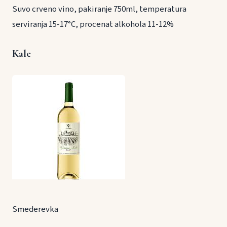
Suvo crveno vino, pakiranje 750ml, temperatura
serviranja 15-17°C, procenat alkohola 11-12%
Kale
Smederevka