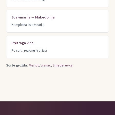
Sve vinarije — Makedonija
Kompletna lista vinarija
Pretraga vina
Po sorti, regionu ili državi
Sorte grožđa:
Merlot
,
Vranac
,
Smederevka