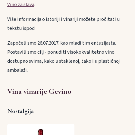
Vino za slava
.
Više informacija o istoriji i vinariji možete pročitati u
tekstu ispod
Započeli smo 26.07.2017. kao mladi tim entuzijasta.
Postavili smo cilj - ponuditi visokokvalitetno vino
dostupno svima, kako u staklenoj, tako i u plastičnoj
ambalaži.
Vina vinarije Gevino
Nostalgija