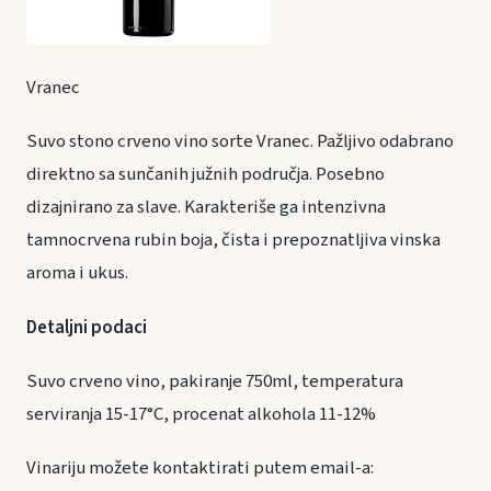
Vranec
Suvo stono crveno vino sorte Vranec. Pažljivo odabrano
direktno sa sunčanih južnih područja. Posebno
dizajnirano za slave. Karakteriše ga intenzivna
tamnocrvena rubin boja, čista i prepoznatljiva vinska
aroma i ukus.
Detaljni podaci
Suvo crveno vino, pakiranje 750ml, temperatura
serviranja 15-17°C, procenat alkohola 11-12%
Vinariju možete kontaktirati putem email-a: