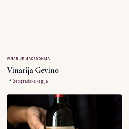
VINARIJE MAKEDONIJA
Vinarija Gevino
📍
Beogradska regija