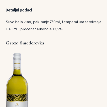
Detaljni podaci
Suvo belo vino, pakiranje 750ml, temperatura serviranja
10-12°C, procenat alkohola 12,5%
Grozd Smederevka