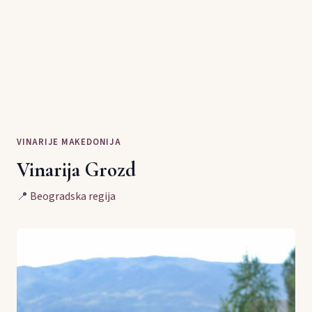
VINARIJE MAKEDONIJA
Vinarija Grozd
📍
Beogradska regija