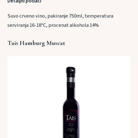
Detaljni podaci
Suvo crveno vino, pakiranje 750ml, temperatura
serviranja 16-18°C, procenat alkohola 14%
Tais Hamburg Muscat