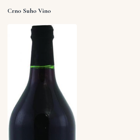
Crno Suho Vino