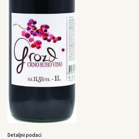
Detaljni podaci