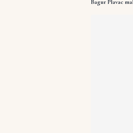
Bagur Plavac ma