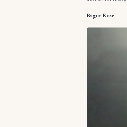
Bagur Rose