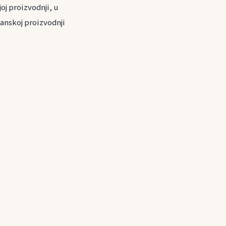
oj proizvodnji, u
ganskoj proizvodnji