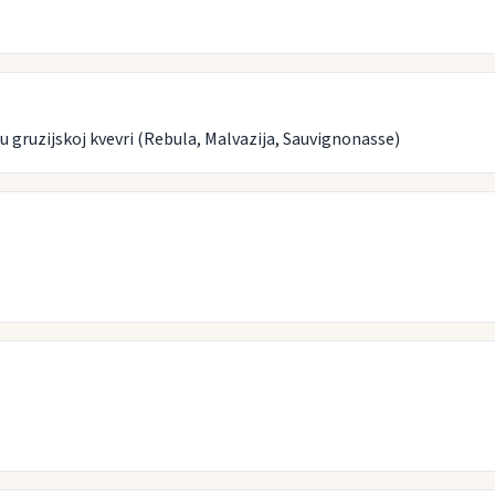
u gruzijskoj kvevri (Rebula, Malvazija, Sauvignonasse)