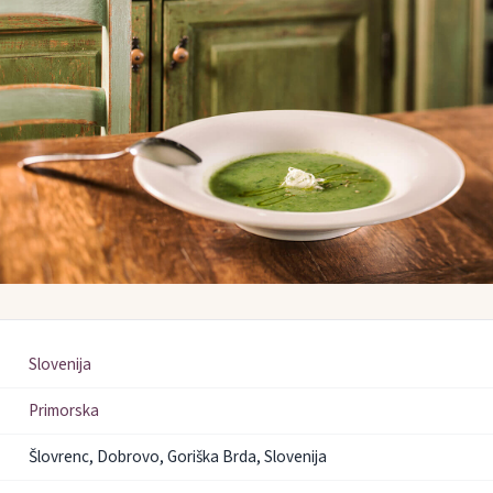
Slovenija
Primorska
Šlovrenc, Dobrovo, Goriška Brda, Slovenija