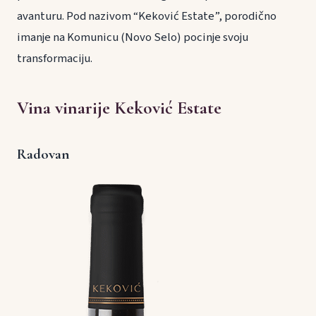
avanturu. Pod nazivom “Keković Estate”, porodično
imanje na Komunicu (Novo Selo) pocinje svoju
transformaciju.
Vina vinarije Keković Estate
Radovan