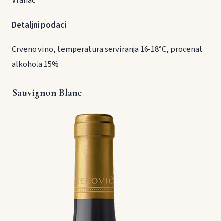
Vranac
Detaljni podaci
Crveno vino, temperatura serviranja 16-18°C, procenat
alkohola 15%
Sauvignon Blanc