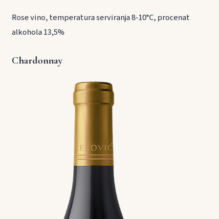
Rose vino, temperatura serviranja 8-10°C, procenat
alkohola 13,5%
Chardonnay