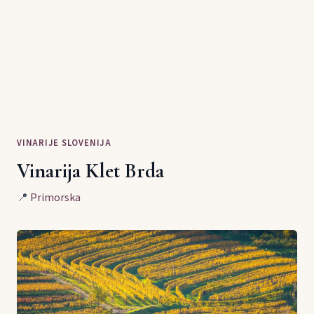
VINARIJE SLOVENIJA
Vinarija Klet Brda
📍
Primorska