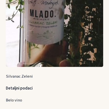
Silvanac Zeleni
Detaljni podaci
Belo vino