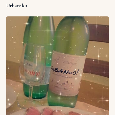
Urbansko