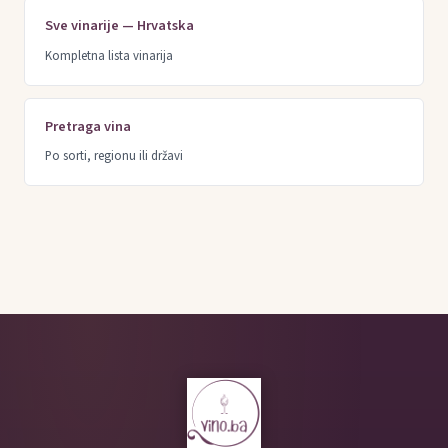
Sve vinarije — Hrvatska
Kompletna lista vinarija
Pretraga vina
Po sorti, regionu ili državi