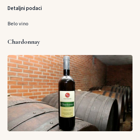
Detaljni podaci
Belo vino
Chardonnay