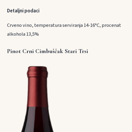
Detaljni podaci
Crveno vino, temperatura serviranja 14-16°C, procenat
alkohola 13,5%
Pinot Crni Cimbuščak Stari Trsi