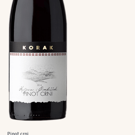
Pinot crni