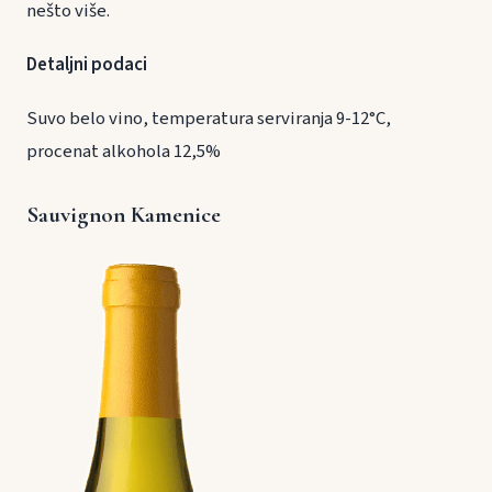
nešto više.
Detaljni podaci
Suvo belo vino, temperatura serviranja 9-12°C,
procenat alkohola 12,5%
Sauvignon Kamenice