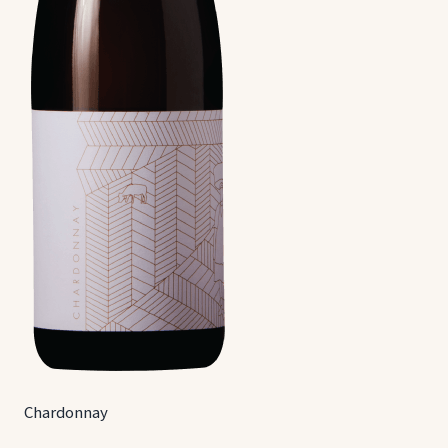
Chardonnay