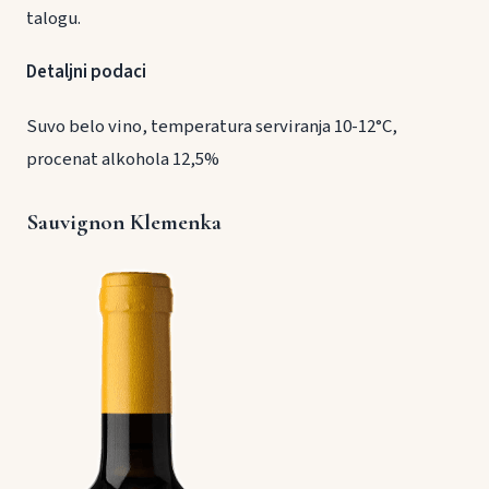
talogu.
Detaljni podaci
Suvo belo vino, temperatura serviranja 10-12°C,
procenat alkohola 12,5%
Sauvignon Klemenka