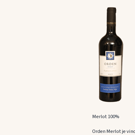
Merlot 100%
Orden Merlot je vino