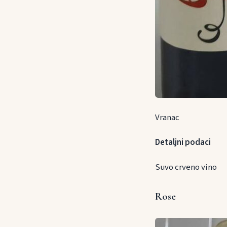
Vranac
Detaljni podaci
Suvo crveno vino
Rose