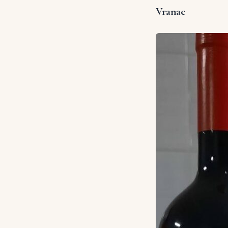
Vranac