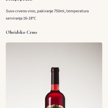
Suvo crveno vino, pakiranje 750ml, temperatura
serviranja 16-18°C
Ohridsko Crno