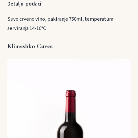
Detaljni podaci
Suvo crveno vino, pakiranje 750ml, temperatura
serviranja 14-16°C
Klimeshko Cuvee