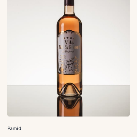
Pamid