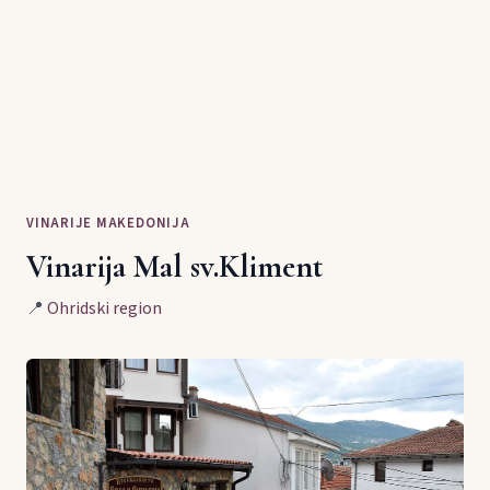
VINARIJE MAKEDONIJA
Vinarija Mal sv.Kliment
📍
Ohridski region