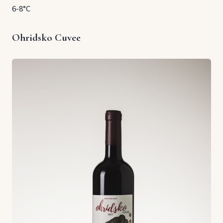
6-8°C
Ohridsko Cuvee