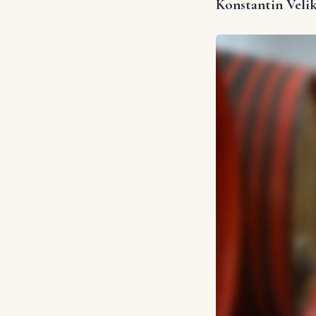
Konstantin Velik