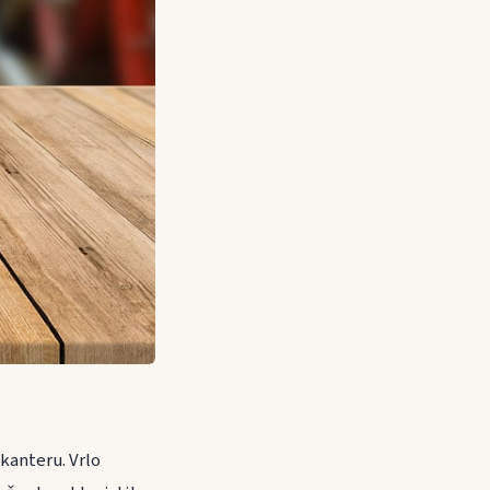
kanteru. Vrlo