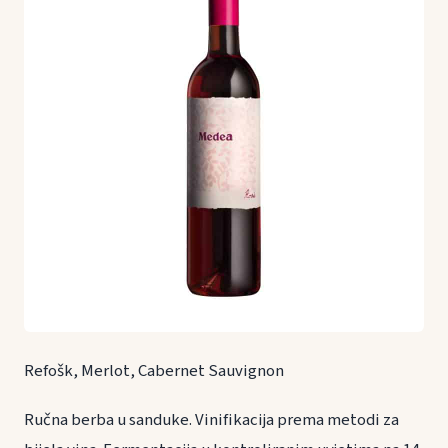
Refošk, Merlot, Cabernet Sauvignon
Ručna berba u sanduke. Vinifikacija prema metodi za