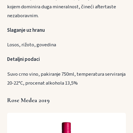
kojem dominira duga mineralnost, čineći aftertaste
nezaboravnim.
Slaganje uz hranu
Losos, rižoto, govedina
Detaljni podaci
Suvo crno vino, pakiranje 750ml, temperatura serviranja
20-22°C, procenat alkohola 13,5%
Rose Medea 2019