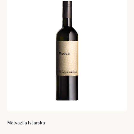
Malvazija Istarska