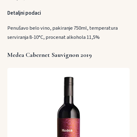
Detaljni podaci
Penušavo belo vino, pakiranje 750ml, temperatura
serviranja 8-10°C, procenat alkohola 11,5%
Medea Cabernet Sauvignon 2019