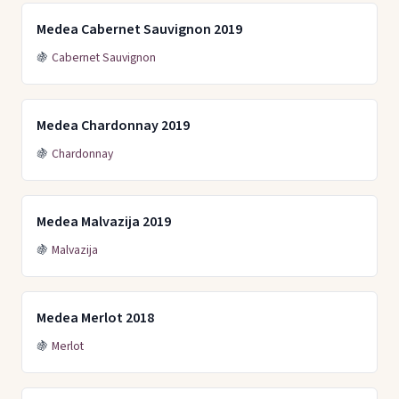
Medea Cabernet Sauvignon 2019
🍇
Cabernet Sauvignon
Medea Chardonnay 2019
🍇
Chardonnay
Medea Malvazija 2019
🍇
Malvazija
Medea Merlot 2018
🍇
Merlot