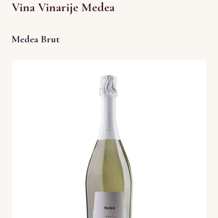
Vina Vinarije Medea
Medea Brut