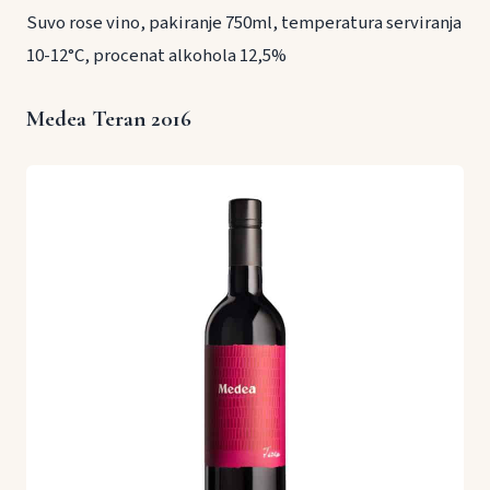
Suvo rose vino, pakiranje 750ml, temperatura serviranja
10-12°C, procenat alkohola 12,5%
Medea Teran 2016