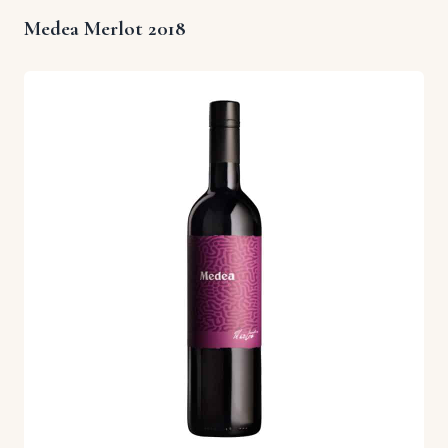
Medea Merlot 2018