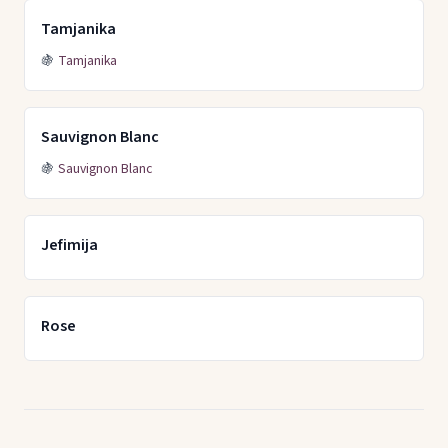
Tamjanika
🍇
Tamjanika
Sauvignon Blanc
🍇
Sauvignon Blanc
Jefimija
Rose