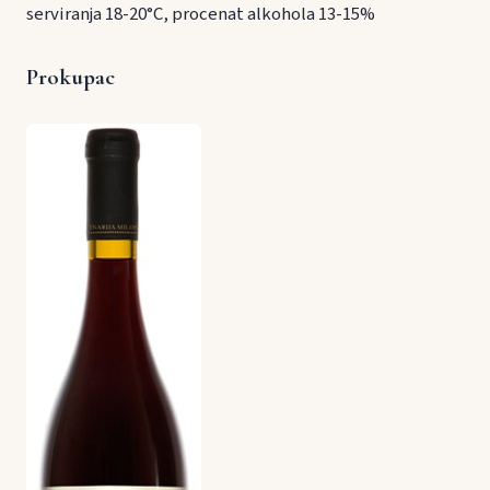
serviranja 18-20°C, procenat alkohola 13-15%
Prokupac