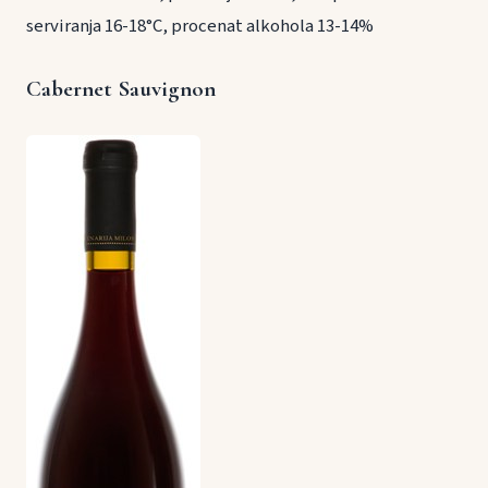
serviranja 16-18°C, procenat alkohola 13-14%
Cabernet Sauvignon