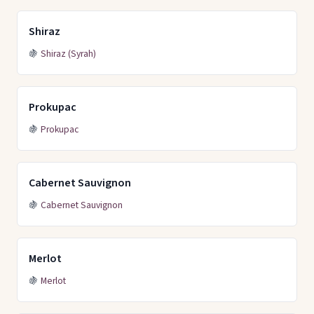
Shiraz
🍇
Shiraz (Syrah)
Prokupac
🍇
Prokupac
Cabernet Sauvignon
🍇
Cabernet Sauvignon
Merlot
🍇
Merlot