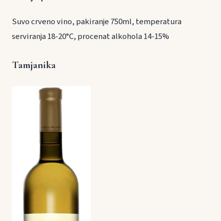
Suvo crveno vino, pakiranje 750ml, temperatura
serviranja 18-20°C, procenat alkohola 14-15%
Tamjanika