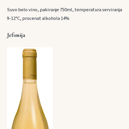
Suvo belo vino, pakiranje 750ml, temperatura serviranja
9-12°C, procenat alkohola 14%
Jefimija