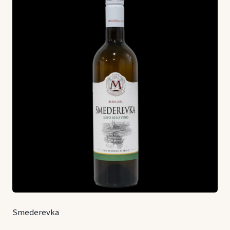
Smederevka