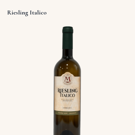
Riesling Italico