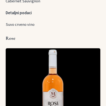
Cabernet Sauvignon
Detaljni podaci
Suvo crveno vino
Rose