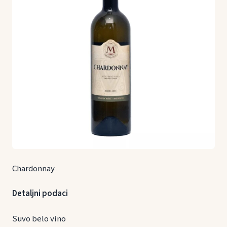
Chardonnay
Detaljni podaci
Suvo belo vino