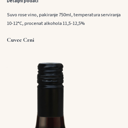
Detaljni podaci
Suvo rose vino, pakiranje 750ml, temperatura serviranja
10-12°C, procenat alkohola 11,5-12,5%
Cuvee Crni