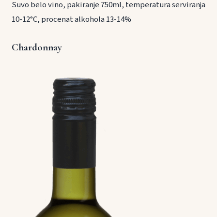
Suvo belo vino, pakiranje 750ml, temperatura serviranja
10-12°C, procenat alkohola 13-14%
Chardonnay