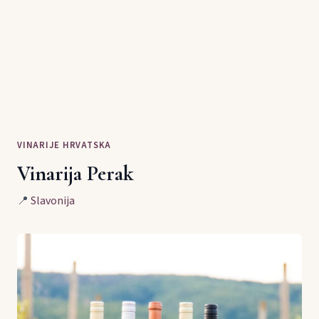
VINARIJE HRVATSKA
Vinarija Perak
📍
Slavonija