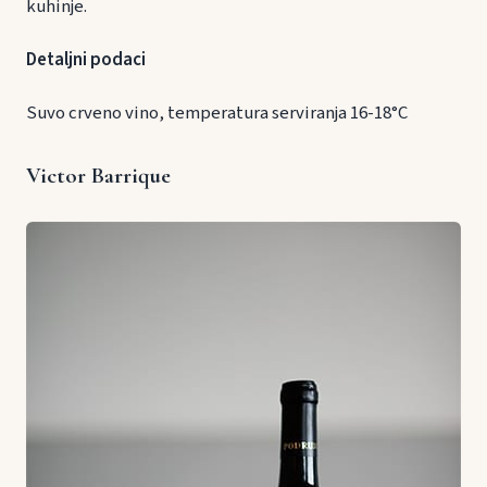
kuhinje.
Detaljni podaci
Suvo crveno vino, temperatura serviranja 16-18°C
Victor Barrique