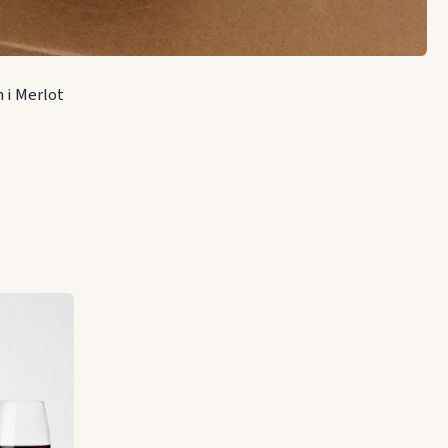
 i Merlot