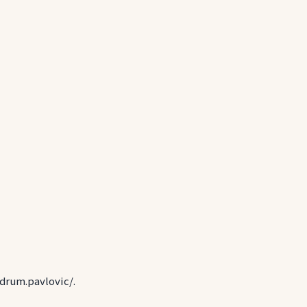
rum.pavlovic/.