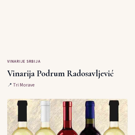
VINARIJE SRBIJA
Vinarija Podrum Radosavljević
📍
Tri Morave