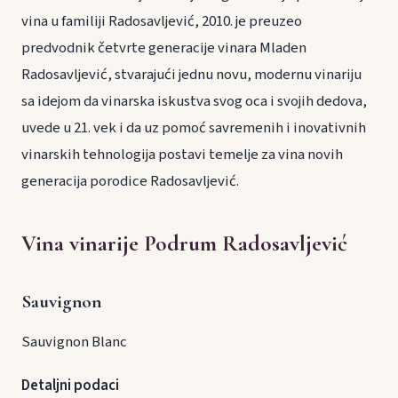
vina u familiji Radosavljević, 2010. je preuzeo
predvodnik četvrte generacije vinara Mladen
Radosavljević, stvarajući jednu novu, modernu vinariju
sa idejom da vinarska iskustva svog oca i svojih dedova,
uvede u 21. vek i da uz pomoć savremenih i inovativnih
vinarskih tehnologija postavi temelje za vina novih
generacija porodice Radosavljević.
Vina vinarije Podrum Radosavljević
Sauvignon
Sauvignon Blanc
Detaljni podaci