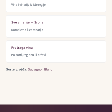
Vina i vinarije iz iste regije
Sve vinarije — Srbija
Kompletna lista vinarija
Pretraga vina
Po sorti, regionu ili državi
Sorte grožđa:
Sauvignon Blanc