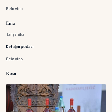
Belo vino
Ema
Tamjanika
Detaljni podaci
Belo vino
Rosa