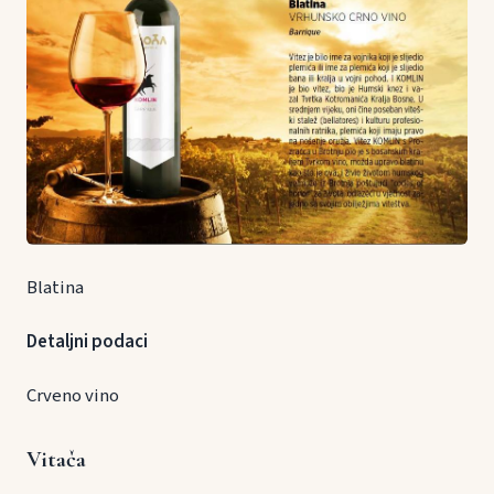
Blatina
Detaljni podaci
Crveno vino
Vitača