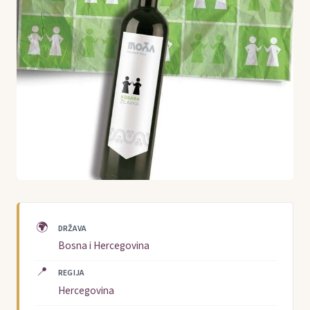
🌍
DRŽAVA
Bosna i Hercegovina
📍
REGIJA
Hercegovina