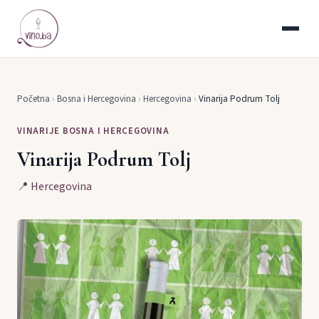
Početna
›
Bosna i Hercegovina
›
Hercegovina
›
Vinarija Podrum Tolj
VINARIJE BOSNA I HERCEGOVINA
Vinarija Podrum Tolj
📍
Hercegovina