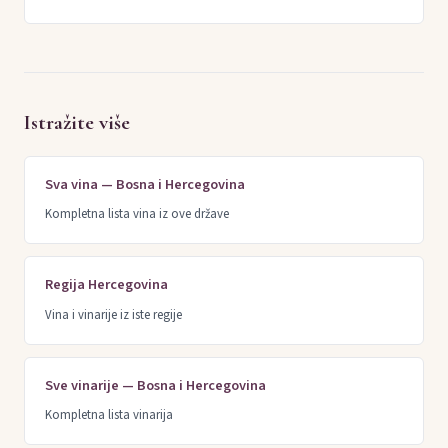
Istražite više
Sva vina — Bosna i Hercegovina
Kompletna lista vina iz ove države
Regija Hercegovina
Vina i vinarije iz iste regije
Sve vinarije — Bosna i Hercegovina
Kompletna lista vinarija