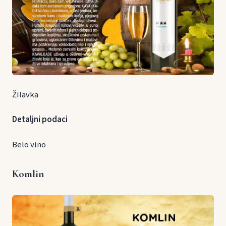
Žilavka
Detaljni podaci
Belo vino
Komlin