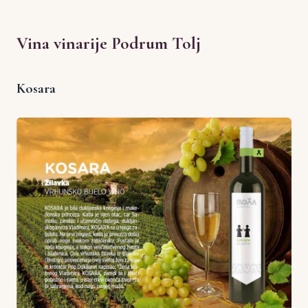
Vina vinarije Podrum Tolj
Kosara