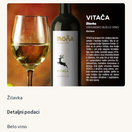
Žilavka
Detaljni podaci
Belo vino