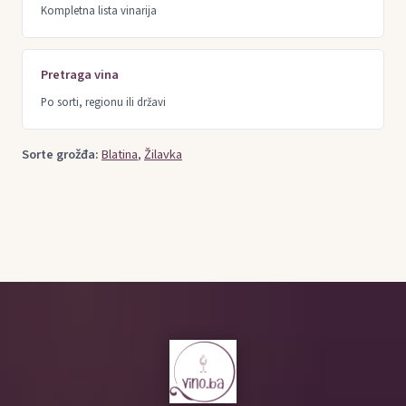
Kompletna lista vinarija
Pretraga vina
Po sorti, regionu ili državi
Sorte grožđa:
Blatina
,
Žilavka