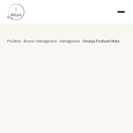
Početna
›
Bosna i Hercegovina
›
Hercegovina
›
Vinarija Podrumi Mata