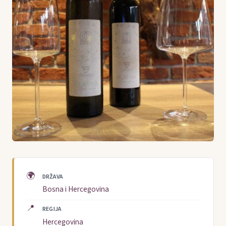
🌍
DRŽAVA
Bosna i Hercegovina
📍
REGIJA
Hercegovina