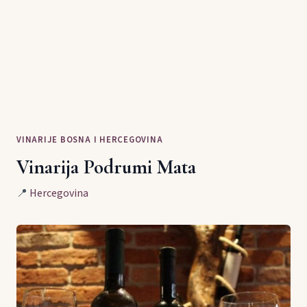
VINARIJE BOSNA I HERCEGOVINA
Vinarija Podrumi Mata
📍
Hercegovina