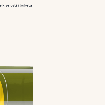
ne kiselosti i buketa