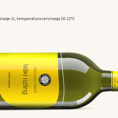
ranje 1l, temperatura serviranja 10-12°C