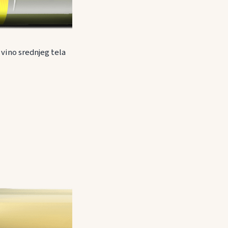
 vino srednjeg tela