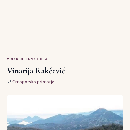
VINARIJE CRNA GORA
Vinarija Rakčević
📍
Crnogorsko primorje