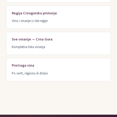
Regija Crnogorsko primorje
Vina i vinarije iz iste regije
Sve vinarije — Crna Gora
Kompletna lista vinarija
Pretraga vina
Po sorti, regionu ili državi