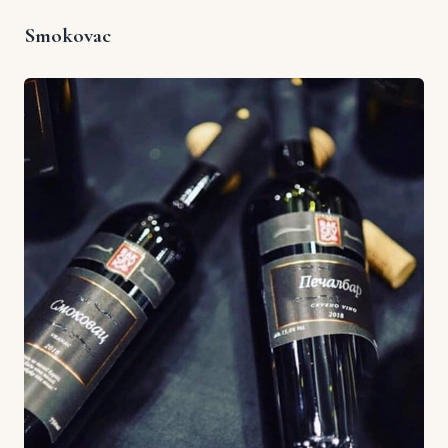
Smokovac