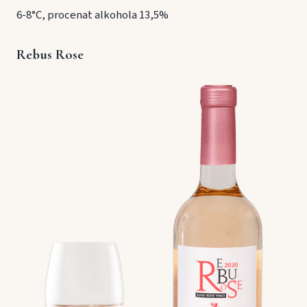
6-8°C, procenat alkohola 13,5%
Rebus Rose