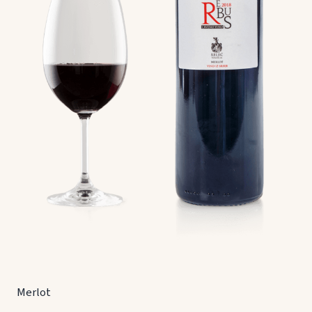
Merlot