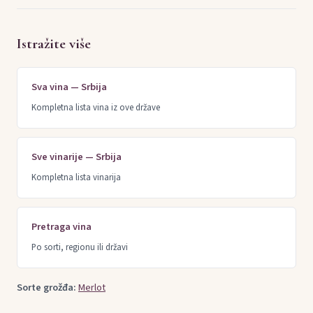
Istražite više
Sva vina — Srbija
Kompletna lista vina iz ove države
Sve vinarije — Srbija
Kompletna lista vinarija
Pretraga vina
Po sorti, regionu ili državi
Sorte grožđa:
Merlot