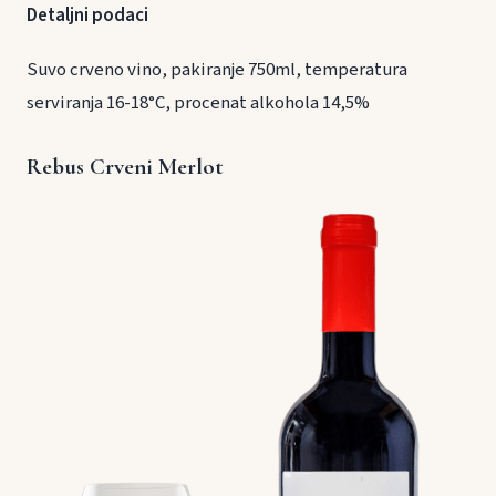
Detaljni podaci
Suvo crveno vino, pakiranje 750ml, temperatura
serviranja 16-18°C, procenat alkohola 14,5%
Rebus Crveni Merlot