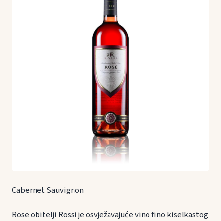
Cabernet Sauvignon
Rose obitelji Rossi je osvježavajuće vino fino kiselkastog