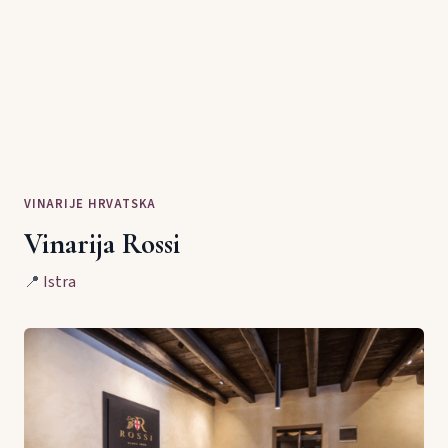
VINARIJE HRVATSKA
Vinarija Rossi
📍
Istra