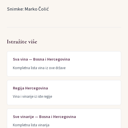
Snimke: Marko Čolić
Istražite više
Sva vina — Bosna i Hercegovina
Kompletna lista vina iz ove države
Regija Hercegovina
Vina i vinarije iz iste regije
Sve vinarije — Bosna i Hercegovina
Kompletna lista vinarija