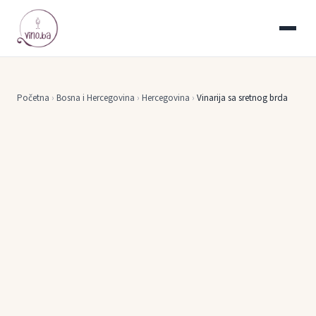
Početna
›
Bosna i Hercegovina
›
Hercegovina
›
Vinarija sa sretnog brda