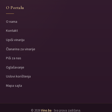
O Portalu
O nama
Kontakt
Upiši vinariju
Članarina za vinarije
Piši za nas
Oglašavanje
Uslovi korištenja
Mapa sajta
© 2026
Vino.ba
· Sva prava zadržana.