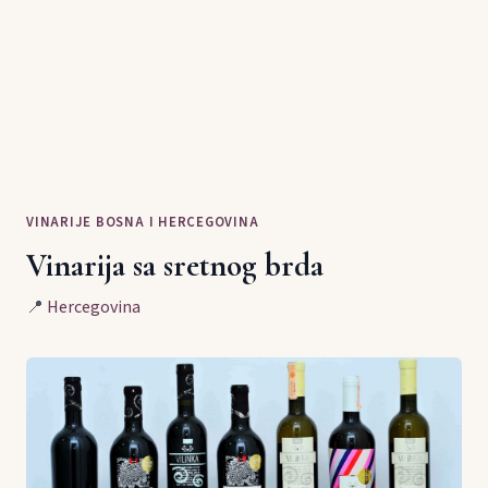
VINARIJE BOSNA I HERCEGOVINA
Vinarija sa sretnog brda
📍
Hercegovina