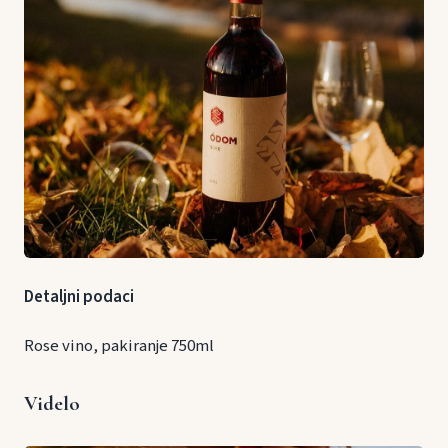
Detaljni podaci
Rose vino, pakiranje 750ml
Videlo