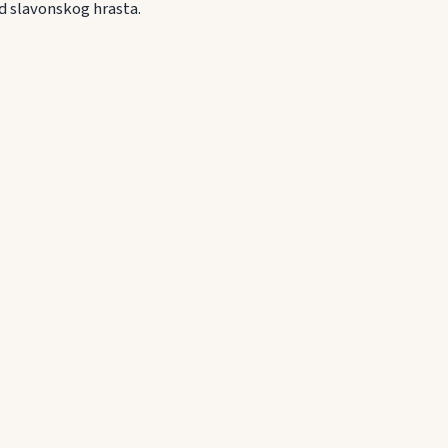
d slavonskog hrasta.