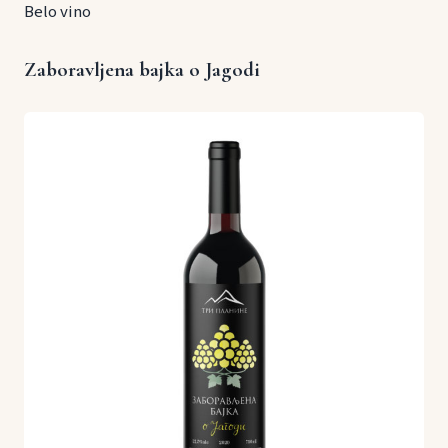
Belo vino
Zaboravljena bajka o Jagodi