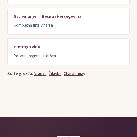
Sve vinarije — Bosna i Hercegovina
Kompletna lista vinarija
Pretraga vina
Po sorti, regionu ili državi
Sorte grožđa:
Vranac
,
Žilavka
,
Chardonnay