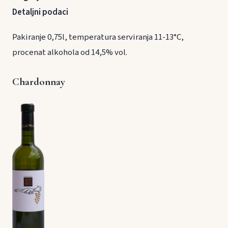
Detaljni podaci
Pakiranje 0,75l, temperatura serviranja 11-13°C,
procenat alkohola od 14,5% vol.
Chardonnay