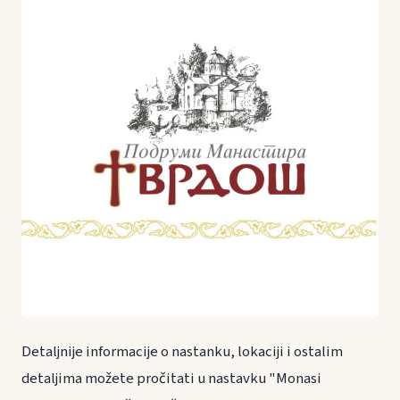
Detaljnije informacije o nastanku, lokaciji i ostalim
detaljima možete pročitati u nastavku "Monasi