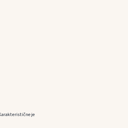
Karakteristične je