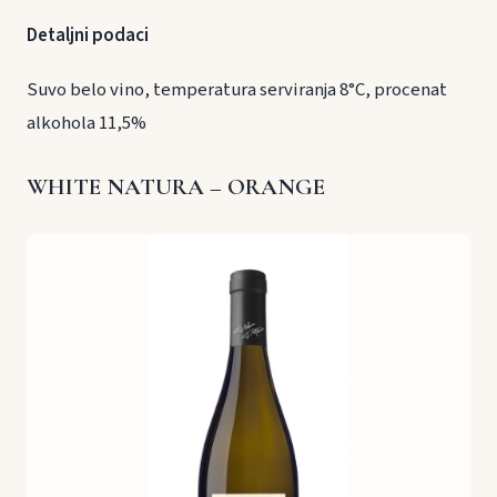
Detaljni podaci
Suvo belo vino, temperatura serviranja 8°C, procenat
alkohola 11,5%
WHITE NATURA – ORANGE