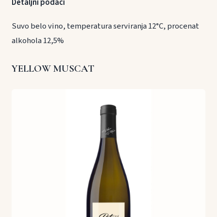
Detaljni podaci
Suvo belo vino, temperatura serviranja 12°C, procenat
alkohola 12,5%
YELLOW MUSCAT