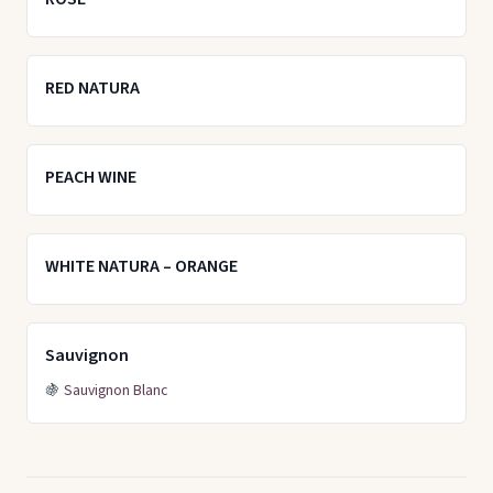
RED NATURA
PEACH WINE
WHITE NATURA – ORANGE
Sauvignon
🍇
Sauvignon Blanc