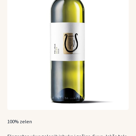
100% zelen