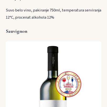
Suvo belo vino, pakiranje 750ml, temperatura serviranja
12°C, procenat alkohola 12%
Sauvignon