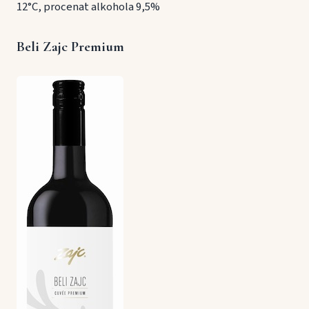
12°C, procenat alkohola 9,5%
Beli Zajc Premium