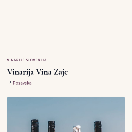
VINARIJE SLOVENIJA
Vinarija Vina Zajc
📍
Posavska