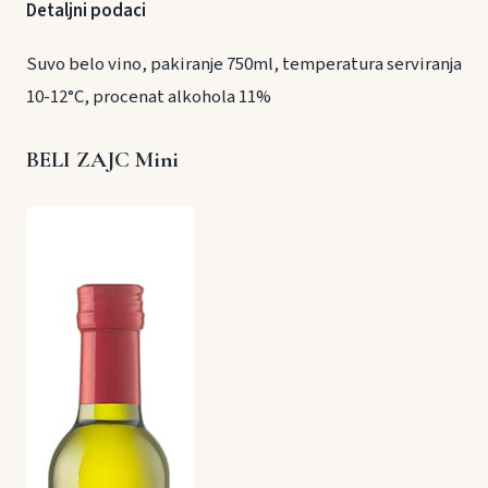
Detaljni podaci
Suvo belo vino, pakiranje 750ml, temperatura serviranja
10-12°C, procenat alkohola 11%
BELI ZAJC Mini