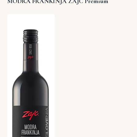
MODRA FRANKINJA ZAJC Premium