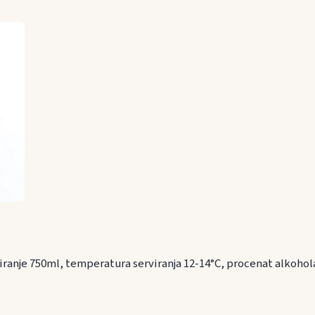
iranje 750ml, temperatura serviranja 12-14°C, procenat alkoho