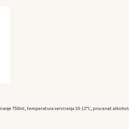
iranje 750ml, temperatura serviranja 10-12°C, procenat alkoho