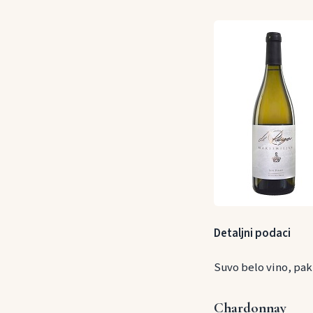
Detaljni podaci
Suvo belo vino, pak
Chardonnay