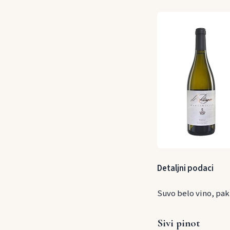
Detaljni podaci
Suvo belo vino, pak
Sivi pinot