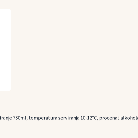
iranje 750ml, temperatura serviranja 10-12°C, procenat alkoho