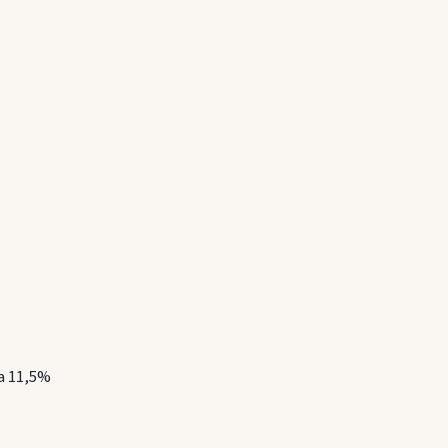
la 11,5%