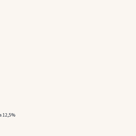
la 12,5%