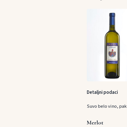
Detaljni podaci
Suvo belo vino, pak
Merlot