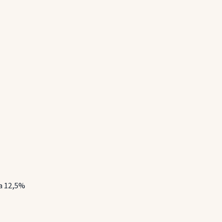
la 12,5%