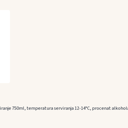
iranje 750ml, temperatura serviranja 12-14°C, procenat alkoho