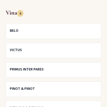
Vina
6
BELO
VICTUS
PRIMUS INTER PARES
PINOT & PINOT